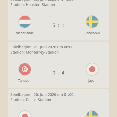
Stadion: Houston-Stadion
5
:
1
Niederlande
Schweden
Spielbeginn: 21. Juni 2026 um 06:00
Stadion: Monterrey-Stadion
0
:
4
Tunesien
Japan
Spielbeginn: 26. Juni 2026 um 01:00
Stadion: Dallas-Stadion