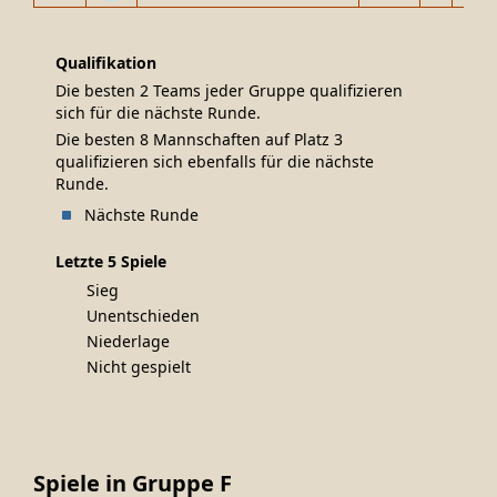
Qualifikation
Die besten 2 Teams jeder Gruppe qualifizieren
sich für die nächste Runde.
Die besten 8 Mannschaften auf Platz 3
qualifizieren sich ebenfalls für die nächste
Runde.
Nächste Runde
Letzte 5 Spiele
Sieg
Unentschieden
Niederlage
Nicht gespielt
Spiele in Gruppe F